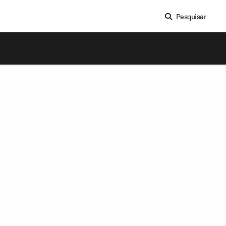
Pesquisar