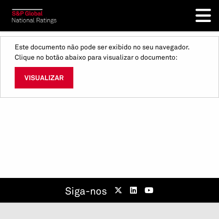
Este documento não pode ser exibido no seu navegador.
Clique no botão abaixo para visualizar o documento:
VISUALIZAR
Siga-nos