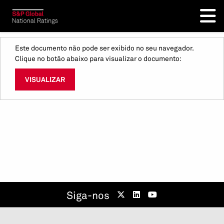
Este documento não pode ser exibido no seu navegador.
Clique no botão abaixo para visualizar o documento:
VISUALIZAR
Siga-nos