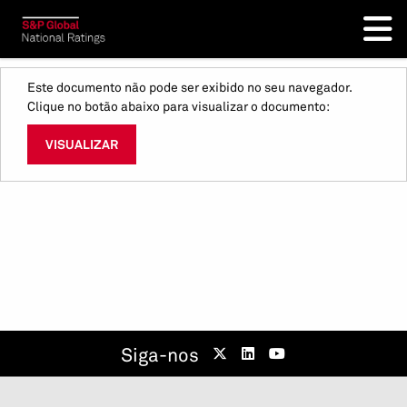
Este documento não pode ser exibido no seu navegador.
Clique no botão abaixo para visualizar o documento:
VISUALIZAR
Siga-nos