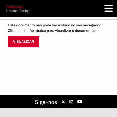
Este documento não pode ser exibido no seu navegador.
Clique no botão abaixo para visualizar o documento:
VISUALIZAR
Siga-nos