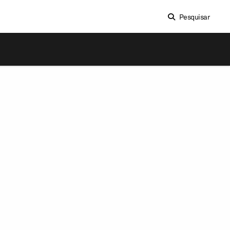
Pesquisar