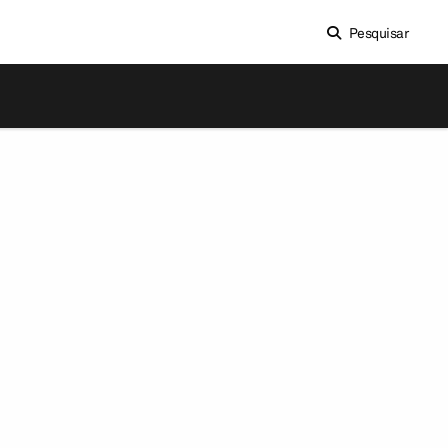
Pesquisar