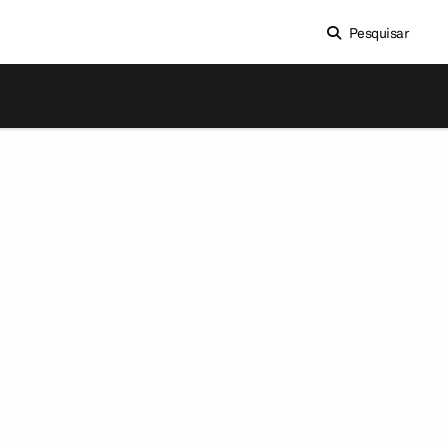
Pesquisar