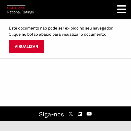
Este documento não pode ser exibido no seu navegador.
Clique no botão abaixo para visualizar o documento:
VISUALIZAR
Siga-nos