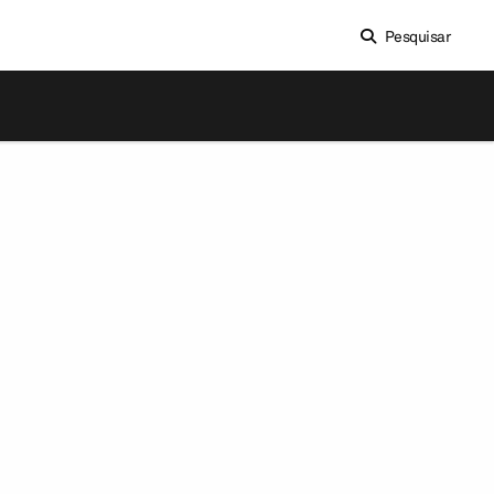
Pesquisar