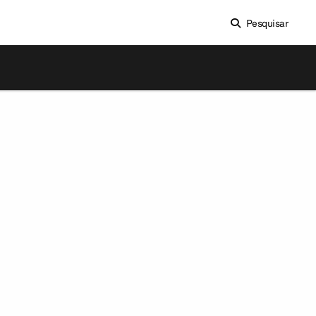
Pesquisar