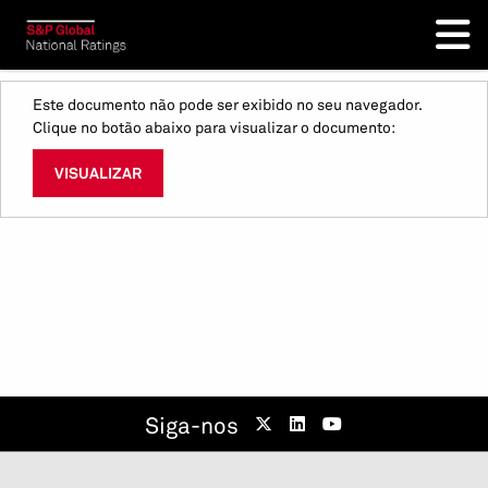
Este documento não pode ser exibido no seu navegador.
Clique no botão abaixo para visualizar o documento:
VISUALIZAR
Siga-nos