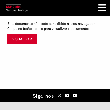
Este documento não pode ser exibido no seu navegador.
Clique no botão abaixo para visualizar o documento:
VISUALIZAR
Siga-nos