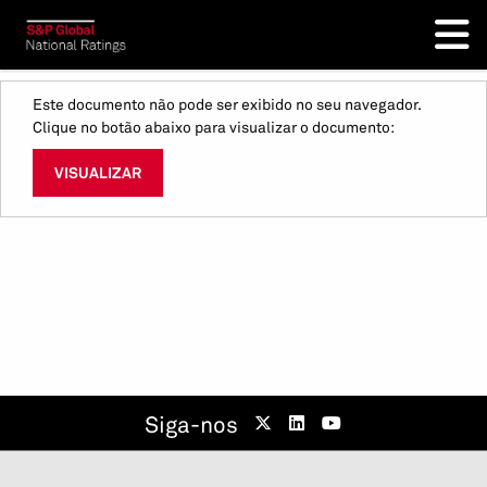
Este documento não pode ser exibido no seu navegador.
Clique no botão abaixo para visualizar o documento:
VISUALIZAR
Siga-nos