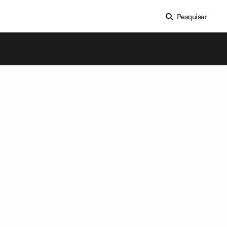
Pesquisar