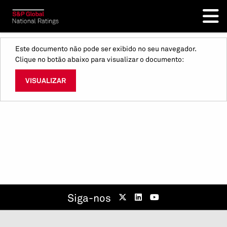
Este documento não pode ser exibido no seu navegador.
Clique no botão abaixo para visualizar o documento:
VISUALIZAR
Siga-nos