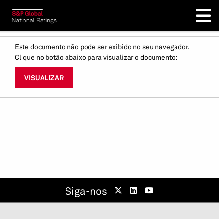
Este documento não pode ser exibido no seu navegador.
Clique no botão abaixo para visualizar o documento:
VISUALIZAR
Siga-nos