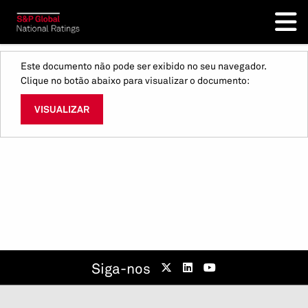
Este documento não pode ser exibido no seu navegador.
Clique no botão abaixo para visualizar o documento:
VISUALIZAR
Siga-nos