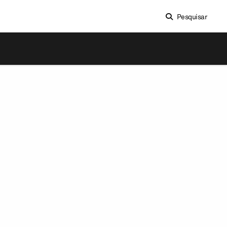
Pesquisar