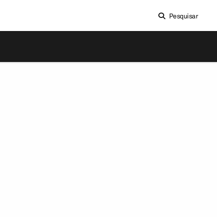
Pesquisar