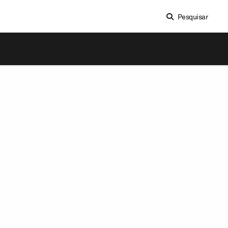
Pesquisar