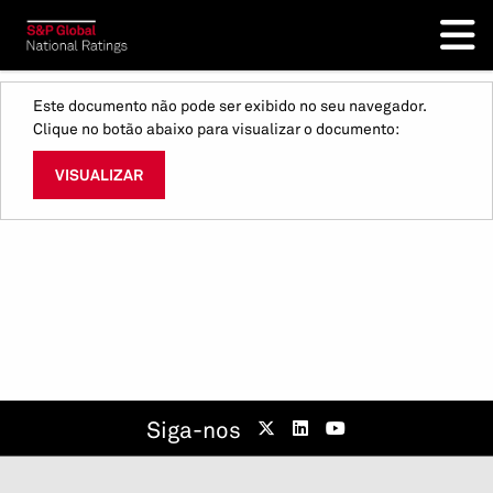
Este documento não pode ser exibido no seu navegador.
Clique no botão abaixo para visualizar o documento:
VISUALIZAR
Siga-nos