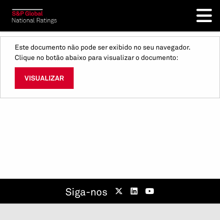
Este documento não pode ser exibido no seu navegador.
Clique no botão abaixo para visualizar o documento:
VISUALIZAR
Siga-nos