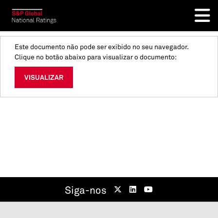
Este documento não pode ser exibido no seu navegador.
Clique no botão abaixo para visualizar o documento:
VISUALIZAR
Siga-nos