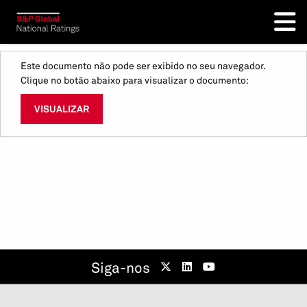
Este documento não pode ser exibido no seu navegador.
Clique no botão abaixo para visualizar o documento:
VISUALIZAR
Siga-nos