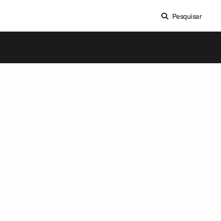
Pesquisar