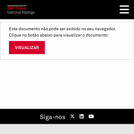
Este documento não pode ser exibido no seu navegador.
Clique no botão abaixo para visualizar o documento:
VISUALIZAR
Siga-nos