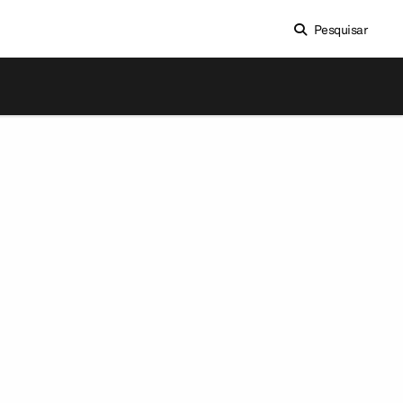
Pesquisar