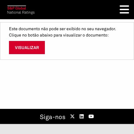
Este documento não pode ser exibido no seu navegador.
Clique no botão abaixo para visualizar o documento:
VISUALIZAR
Siga-nos