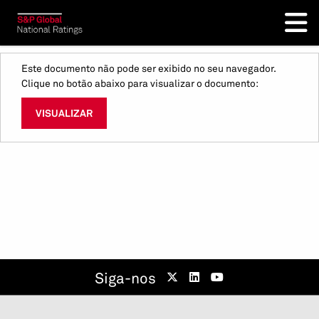
Este documento não pode ser exibido no seu navegador.
Clique no botão abaixo para visualizar o documento:
VISUALIZAR
Siga-nos