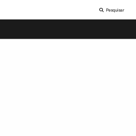
Pesquisar