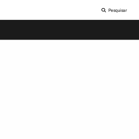
Pesquisar