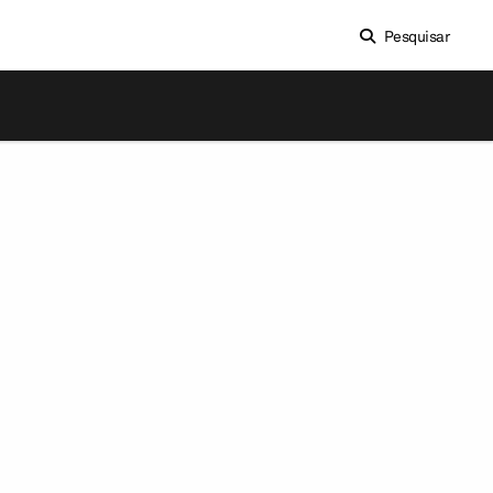
Pesquisar