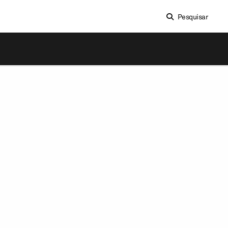
Pesquisar