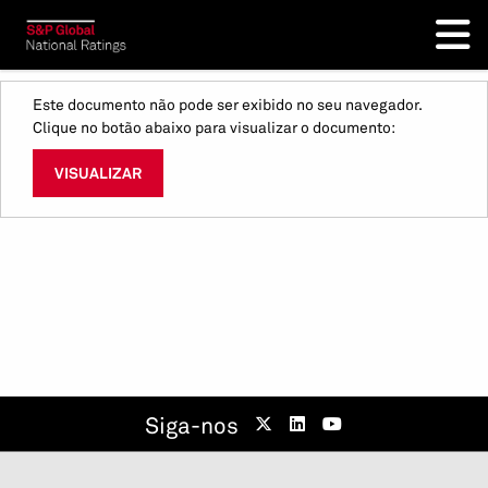
Este documento não pode ser exibido no seu navegador.
Clique no botão abaixo para visualizar o documento:
VISUALIZAR
Siga-nos