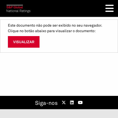
Este documento não pode ser exibido no seu navegador.
Clique no botão abaixo para visualizar o documento:
VISUALIZAR
Siga-nos