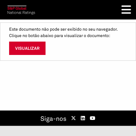
Este documento não pode ser exibido no seu navegador.
Clique no botão abaixo para visualizar o documento:
VISUALIZAR
Siga-nos