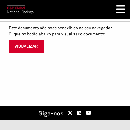
Este documento não pode ser exibido no seu navegador.
Clique no botão abaixo para visualizar o documento:
VISUALIZAR
Siga-nos