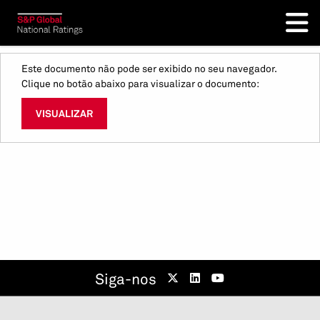
Este documento não pode ser exibido no seu navegador.
Clique no botão abaixo para visualizar o documento:
VISUALIZAR
Siga-nos