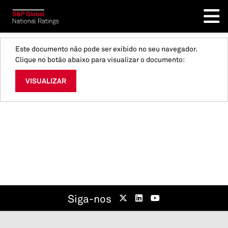
Este documento não pode ser exibido no seu navegador.
Clique no botão abaixo para visualizar o documento:
VISUALIZAR
Siga-nos