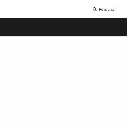
Pesquisar