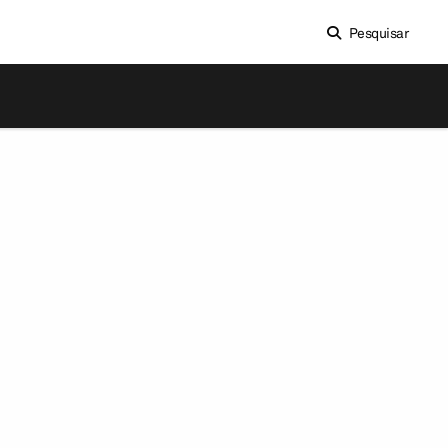
Pesquisar