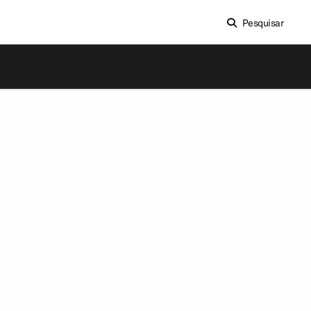
Pesquisar