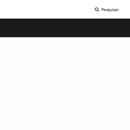
Pesquisar