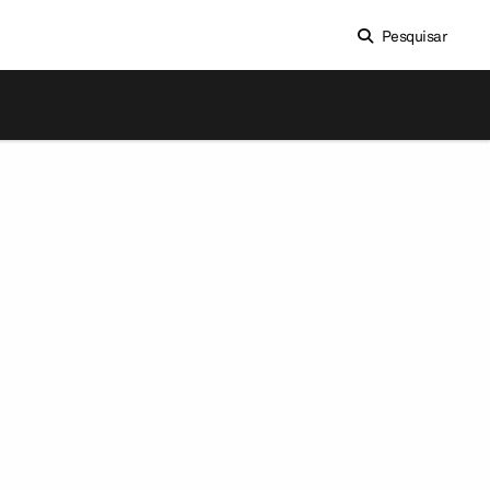
Pesquisar