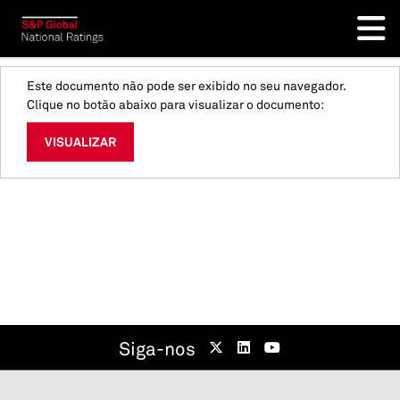
Este documento não pode ser exibido no seu navegador.
Clique no botão abaixo para visualizar o documento:
VISUALIZAR
Siga-nos