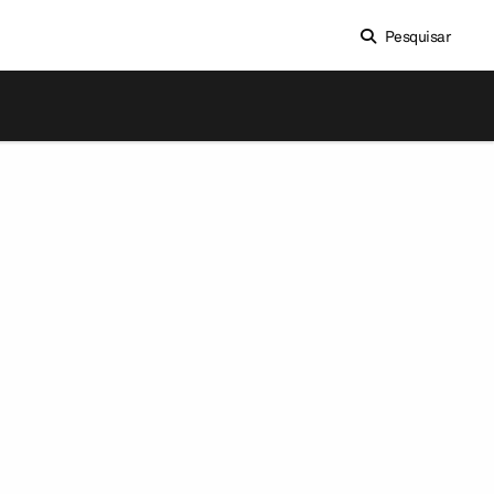
Pesquisar