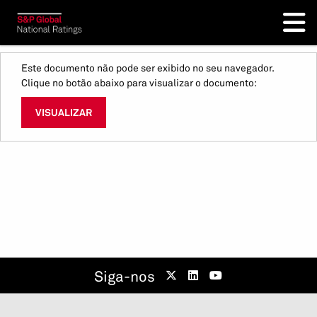
Este documento não pode ser exibido no seu navegador.
Clique no botão abaixo para visualizar o documento:
VISUALIZAR
Siga-nos