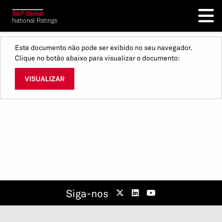
Este documento não pode ser exibido no seu navegador.
Clique no botão abaixo para visualizar o documento:
VISUALIZAR
Siga-nos