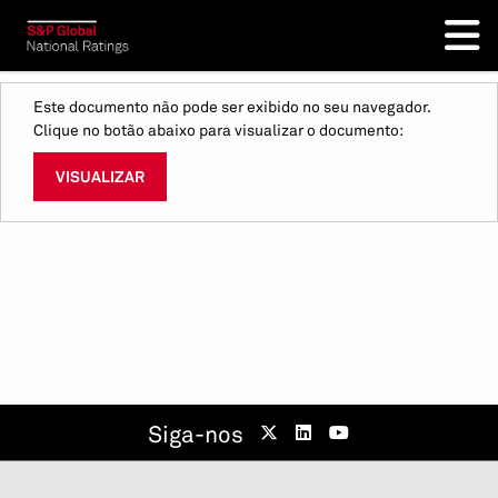
Este documento não pode ser exibido no seu navegador.
Clique no botão abaixo para visualizar o documento:
VISUALIZAR
Siga-nos